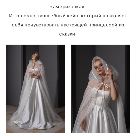
«американка».
И, конечно, волшебный кейп, который позволяет
себя почувствовать настоящей принцессой из
сказки.