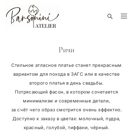
Ричи
Стильное атласное платье станет прекрасным
вариантом для похода в ЗАГС или в качестве
второго платья в день свадьбы.
Потрясающий фасон, в котором сочетается
минимализм и современные детали,
за счёт чего образ смотрится очень эффектно.
Доступно к заказу в цветах: молочный, пудра,
красный, голубой, тиффани, чёрный.